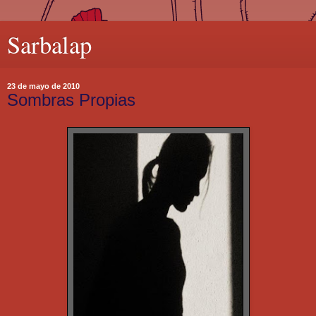
Sarbalap
23 de mayo de 2010
Sombras Propias